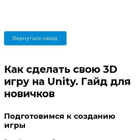
Вернуться назад
Как сделать свою 3D
игру на Unity. Гайд для
новичков
Подготовимся к созданию
игры