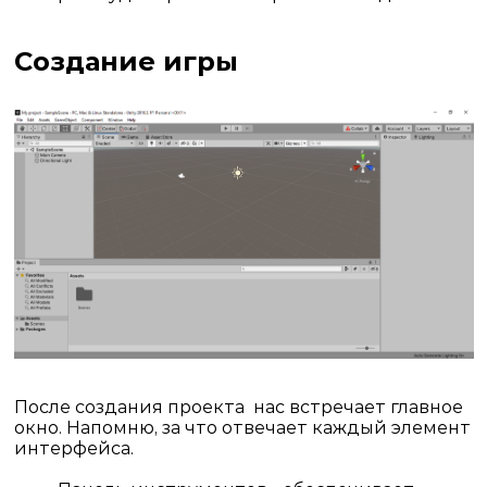
Создание игры
После создания проекта
нас встречает главное
окно. Напомню, за что отвечает каждый элемент
интерфейса.