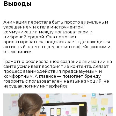
Выводы
Анимация перестала быть просто визуальным
украшением и стала инструментом
коммуникации между пользователем и
цифровой средой. Она помогает
ориентироваться, подсказывает, где находится
активный элемент, делает интерфейс живым и
отзывчивым.
Грамотно реализованное
создание анимации на
сайте
усиливает восприятие контента, делает
процесс взаимодействия предсказуемым и
комфортным. А главное — помогает бренду
говорить с пользователем на языке эмоций, не
нарушая логику интерфейса.