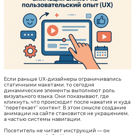
Если раньше UX-дизайнеры ограничивались
статичными макетами, то сегодня
динамические элементы выполняют роль
визуального языка. Они показывают, где
кликнуть, что происходит после нажатия и куда
“перетекает” контент. В этом смысле
создание
анимации на сайте
становится не украшением,
а частью системы навигации.
Посетитель не читает инструкций — он