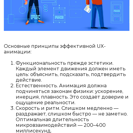
Основные принципы эффективной UX-
анимации:
Функциональность прежде эстетики.
Каждый элемент движения должен иметь
цель: объяснить, подсказать, подтвердить
действие.
Естественность.
Анимация должна
подчиняться законам физики: ускорение,
инерция, плавность. Это создаёт доверие и
ощущение реальности.
Скорость и ритм.
Слишком медленно —
раздражает, слишком быстро — не заметно.
Оптимальная длительность
микровзаимодействий — 200–400
миллисекунд.