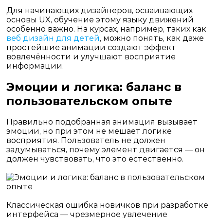
Для начинающих дизайнеров, осваивающих
основы UX, обучение этому языку движений
особенно важно. На курсах, например, таких как
веб дизайн для детей
, можно понять, как даже
простейшие анимации создают эффект
вовлечённости и улучшают восприятие
информации.
Эмоции и логика: баланс в
пользовательском опыте
Правильно подобранная анимация вызывает
эмоции, но при этом не мешает логике
восприятия. Пользователь не должен
задумываться, почему элемент двигается — он
должен чувствовать, что это естественно.
Классическая ошибка новичков при
разработке
интерфейса
— чрезмерное увлечение