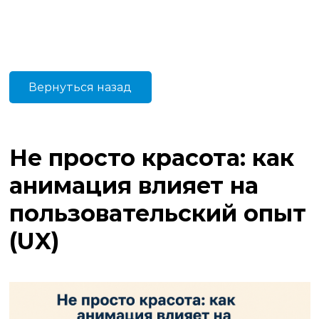
Вернуться назад
Не просто красота: как
анимация влияет на
пользовательский опыт
(UX)