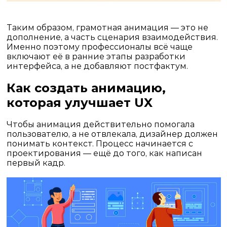
Таким образом, грамотная анимация — это не
дополнение, а часть сценария взаимодействия.
Именно поэтому профессионалы всё чаще
включают её в ранние этапы
разработки
интерфейса
, а не добавляют постфактум.
Как создать анимацию,
которая улучшает UX
Чтобы анимация действительно помогала
пользователю, а не отвлекала, дизайнер должен
понимать контекст. Процесс начинается с
проектирования — ещё до того, как написан
первый кадр.