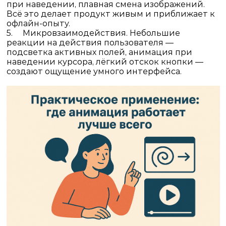
при наведении, плавная смена изображений.
Всё это делает продукт живым и приближает к
офлайн-опыту.
5.
Микровзаимодействия.
Небольшие
реакции на действия пользователя —
подсветка активных полей, анимация при
наведении курсора, лёгкий отскок кнопки —
создают ощущение умного интерфейса.