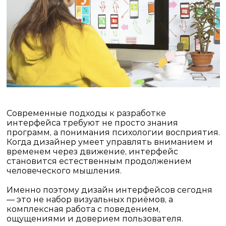
Современные подходы к
разработке
интерфейса
требуют не просто знания
программ, а понимания психологии восприятия.
Когда дизайнер умеет управлять вниманием и
временем через движение, интерфейс
становится естественным продолжением
человеческого мышления.
Именно поэтому
дизайн интерфейсов
сегодня
— это не набор визуальных приёмов, а
комплексная работа с поведением,
ощущениями и доверием пользователя.