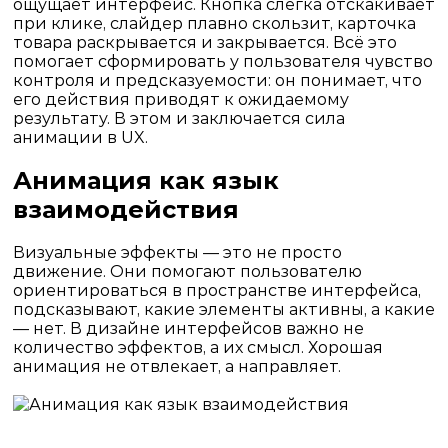
ощущает интерфейс. Кнопка слегка отскакивает
при клике, слайдер плавно скользит, карточка
товара раскрывается и закрывается. Всё это
помогает сформировать у пользователя чувство
контроля и предсказуемости: он понимает, что
его действия приводят к ожидаемому
результату. В этом и заключается сила
анимации в UX.
Анимация как язык
взаимодействия
Визуальные эффекты — это не просто
движение. Они помогают пользователю
ориентироваться в пространстве интерфейса,
подсказывают, какие элементы активны, а какие
— нет. В
дизайне интерфейсов
важно не
количество эффектов, а их смысл. Хорошая
анимация не отвлекает, а направляет.