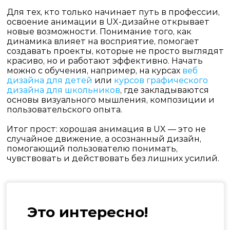
Для тех, кто только начинает путь в профессии,
освоение анимации в UX-дизайне открывает
новые возможности. Понимание того, как
динамика влияет на восприятие, помогает
создавать проекты, которые не просто выглядят
красиво, но и работают эффективно. Начать
можно с обучения, например, на курсах
веб
дизайна для детей
или
курсов графического
дизайна для школьников
, где закладываются
основы визуального мышления, композиции и
пользовательского опыта.
Итог прост: хорошая анимация в UX — это не
случайное движение, а осознанный дизайн,
помогающий пользователю понимать,
чувствовать и действовать без лишних усилий.
Это интересно!