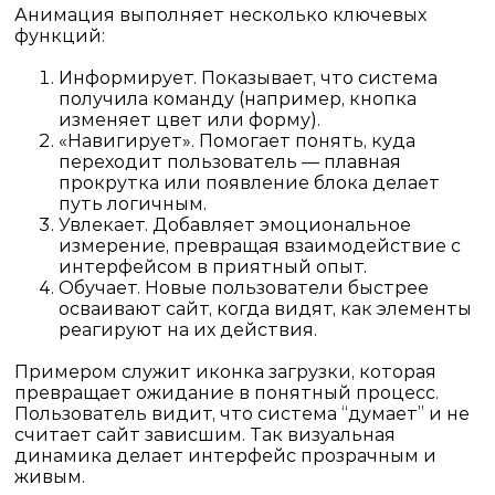
Анимация выполняет несколько ключевых
функций:
Информирует.
Показывает, что система
получила команду (например, кнопка
изменяет цвет или форму).
«Навигирует».
Помогает понять, куда
переходит пользователь — плавная
прокрутка или появление блока делает
путь логичным.
Увлекает.
Добавляет эмоциональное
измерение, превращая взаимодействие с
интерфейсом в приятный опыт.
Обучает.
Новые пользователи быстрее
осваивают сайт, когда видят, как элементы
реагируют на их действия.
Примером служит иконка загрузки, которая
превращает ожидание в понятный процесс.
Пользователь видит, что система “думает” и не
считает сайт зависшим. Так визуальная
динамика делает интерфейс прозрачным и
живым.