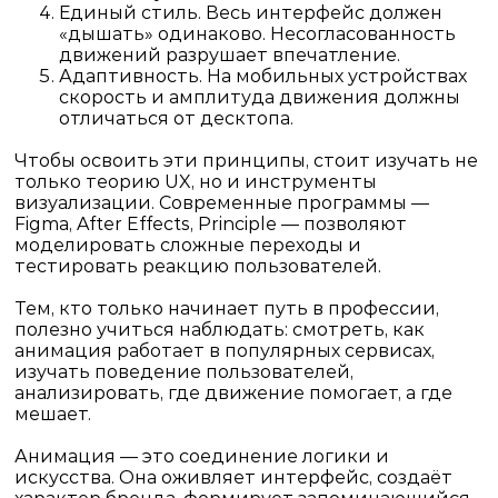
Единый стиль.
Весь интерфейс должен
«дышать» одинаково. Несогласованность
движений разрушает впечатление.
Адаптивность.
На мобильных устройствах
скорость и амплитуда движения должны
отличаться от десктопа.
Чтобы освоить эти принципы, стоит изучать не
только теорию UX, но и инструменты
визуализации. Современные программы —
Figma, After Effects, Principle — позволяют
моделировать сложные переходы и
тестировать реакцию пользователей.
Тем, кто только начинает путь в профессии,
полезно учиться наблюдать: смотреть, как
анимация работает в популярных сервисах,
изучать поведение пользователей,
анализировать, где движение помогает, а где
мешает.
Анимация — это соединение логики и
искусства. Она оживляет интерфейс, создаёт