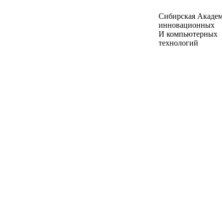
Сибирская Акаде
инновационных
И компьютерных
технологий