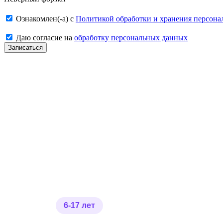
Ознакомлен(-а) с
Политикой обработки и хранения персон
Даю согласие на
обработку персональных данных
Записаться
6-17 лет