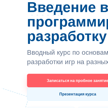
Введение 
программи
разработку
Вводный курс по основа
разработки игр на разны
Записаться на пробное заняти
Презентация курса