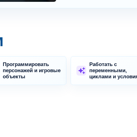
м
Программировать
Работать с
персонажей и игровые
переменными,
объекты
циклами и услови