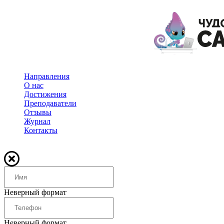
Направления
О нас
Достижения
Преподаватели
Отзывы
Журнал
Контакты
Неверный формат
Неверный формат