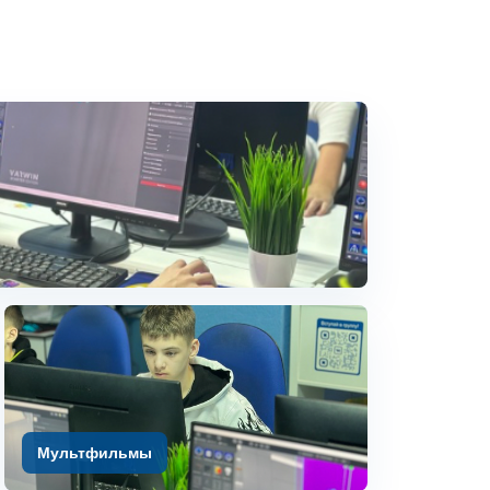
Мультфильмы