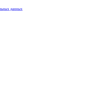
альных данных