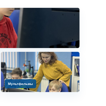
Мультфильмы