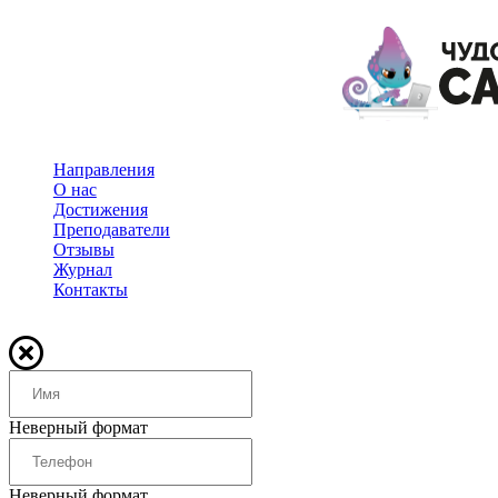
Направления
О нас
Достижения
Преподаватели
Отзывы
Журнал
Контакты
Неверный формат
Неверный формат