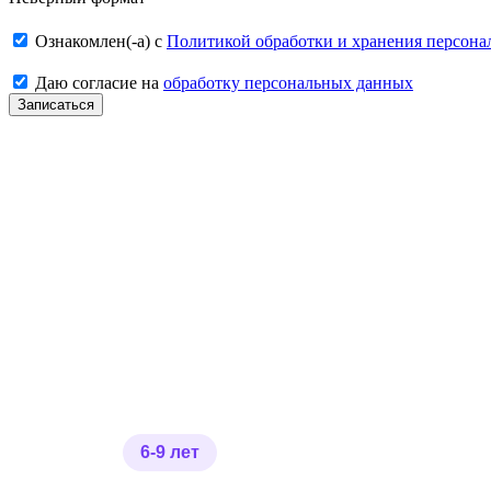
Ознакомлен(-а) с
Политикой обработки и хранения персон
Даю согласие на
обработку персональных данных
Записаться
6-9 лет