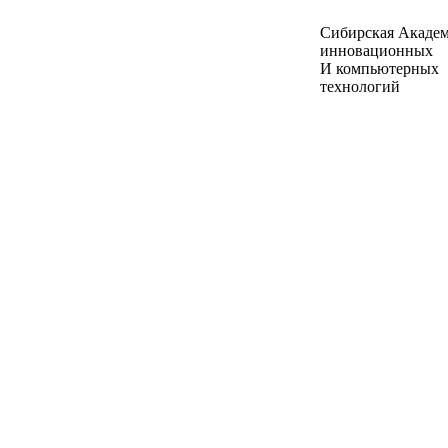
Сибирская Акаде
инновационных
И компьютерных
технологий