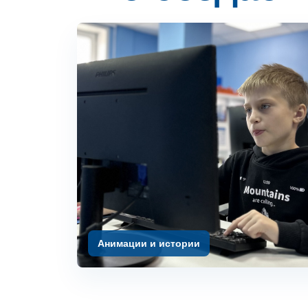
Анимации и истории