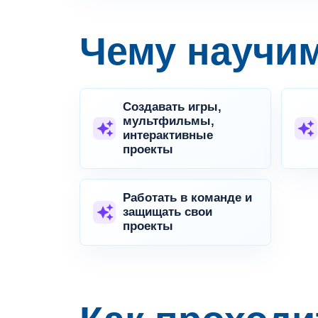
Чему научи
Создавать игры,
мультфильмы,
интерактивные
проекты
Работать в команде и
защищать свои
проекты