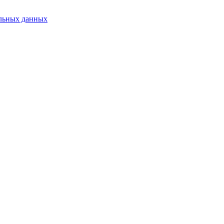
альных данных