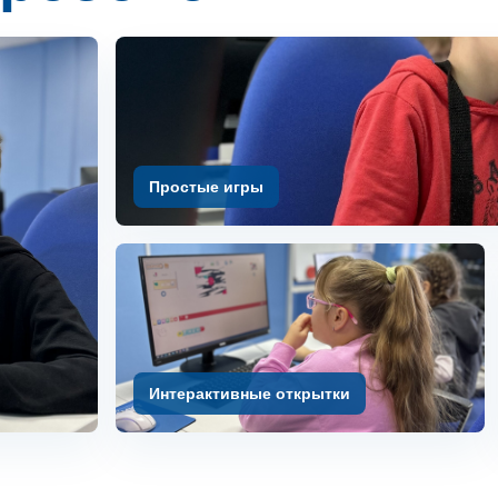
Простые игры
Интерактивные открытки