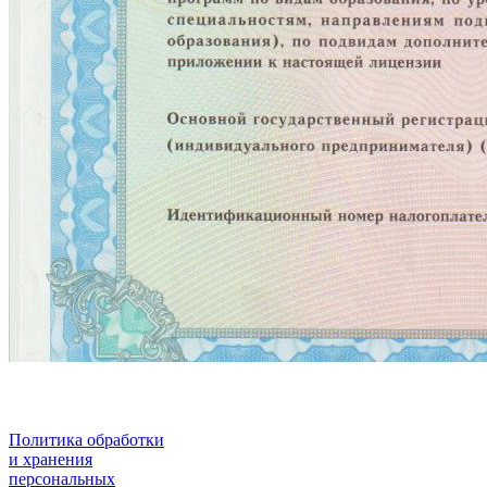
Родителям
Политика обработки
и хранения
персональных