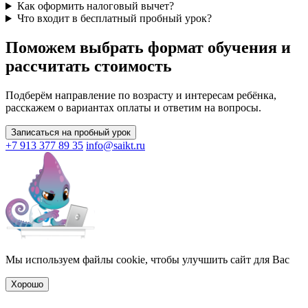
Как оформить налоговый вычет?
Что входит в бесплатный пробный урок?
Поможем выбрать формат обучения и
рассчитать стоимость
Подберём направление по возрасту и интересам ребёнка,
расскажем о вариантах оплаты и ответим на вопросы.
Записаться на пробный урок
+7 913 377 89 35
info@saikt.ru
Мы используем файлы cookie, чтобы улучшить сайт для Вас
Хорошо