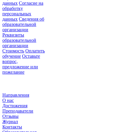
данных
Согласие на
обработку
персональных
данных
Сведения об
образовательной
организации
Реквизиты
образовательной
организации
Стоимость
Оплатить
обучение
Оставьте
вопрос,
предложение или
пожелание
О нас
Направления
О нас
Достижения
Преподаватели
Отзывы
Журнал
Контакты