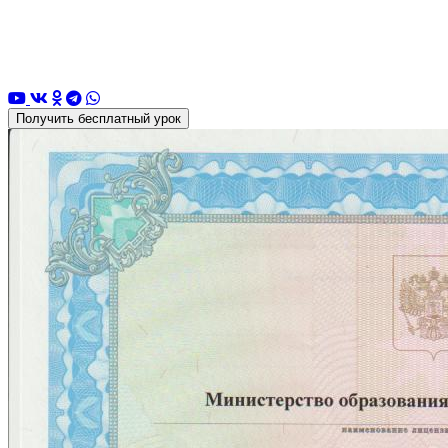
Получить бесплатный урок