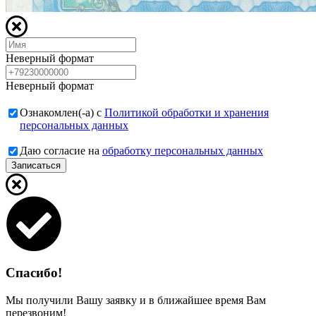
Неверный формат
Неверный формат
Ознакомлен(-а) с
Политикой обработки и хранения
персональных данных
Даю согласие на
обработку персональных данных
Записаться
Спасибо!
Мы получили Вашу заявку и в ближайшее время Вам
перезвоним!