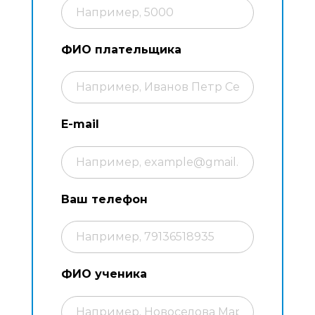
ФИО плательщика
E-mail
Ваш телефон
ФИО ученика