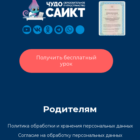
Получить бесплатный
урок
Родителям
Политика обработки и хранения персональных данных
Согласие на обработку персональных данных