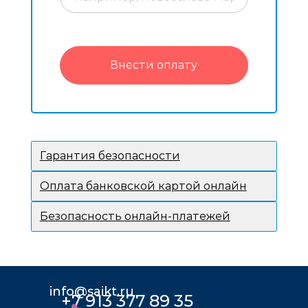
Внести оплату
Гарантия безопасности
Оплата банковской картой онлайн
Безопасность онлайн-платежей
info@saikt.ru
+7 913 377 89 35