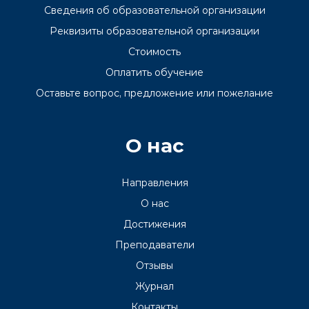
Сведения об образовательной организации
Реквизиты образовательной организации
Стоимость
Оплатить обучение
Оставьте вопрос, предложение или пожелание
О нас
Направления
О нас
Достижения
Преподаватели
Отзывы
Журнал
Контакты