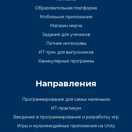
Образовательная платформа
Мобильное приложение
Магазин мерча
Задания для учеников
Летние интенсивы
ИТ-трек для выпускников
Каникулярные программы
Направления
Программирование для самых маленьких
ИТ-практикум
Введение в программирование и разработку игр
Игры и мультимедийные приложения на Unity